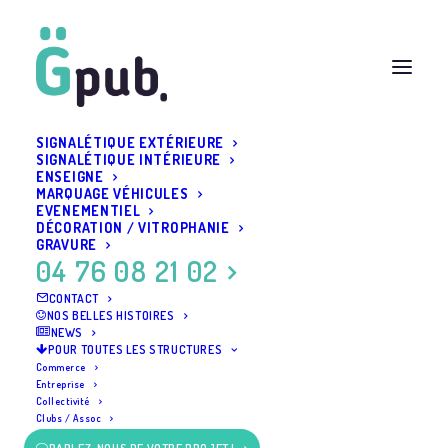
SIGNALÉTIQUE EXTÉRIEURE
SIGNALÉTIQUE INTÉRIEURE
ENSEIGNE
MARQUAGE VÉHICULES
EVENEMENTIEL
DÉCORATION / VITROPHANIE
GRAVURE
04 76 08 21 02
CONTACT
NOS BELLES HISTOIRES
NEWS
POUR TOUTES LES STRUCTURES
Commerce
Entreprise
Collectivité
Clubs / Assoc