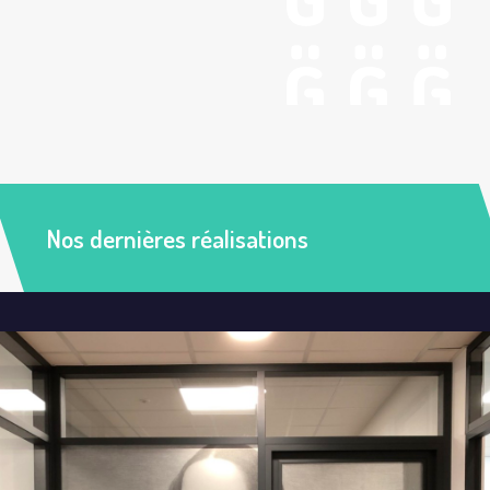
Nos dernières réalisations