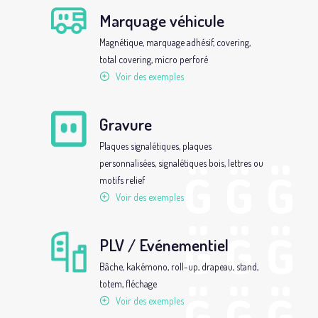
Marquage véhicule
Magnétique, marquage adhésif, covering,
total covering, micro perforé
Voir des exemples
Gravure
Plaques signalétiques, plaques
personnalisées, signalétiques bois, lettres ou
motifs relief
Voir des exemples
PLV / Evénementiel
Bâche, kakémono, roll-up, drapeau, stand,
totem, fléchage
Voir des exemples