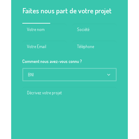
Faites nous part de votre projet
Comment nous avez-vous connu ?