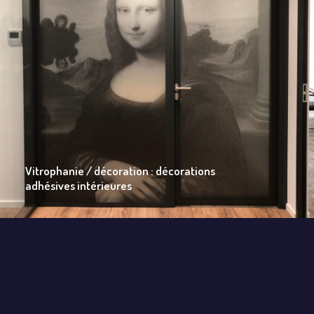
Vitrophanie / décoration : décorations
adhésives intérieures