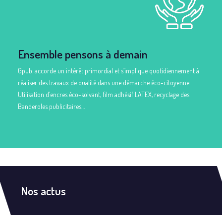
Ensemble pensons à demain
Gpub. accorde un intérêt primordial et s’implique quotidiennement à
réaliser des travaux de qualité dans une démarche éco-citoyenne.
Utilisation d’encres éco-solvant, film adhésif LATEX, recyclage des
Banderoles publicitaires…
Nos actus