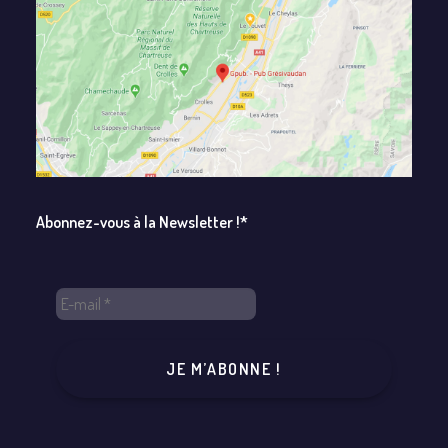
Abonnez-vous à la Newsletter !*