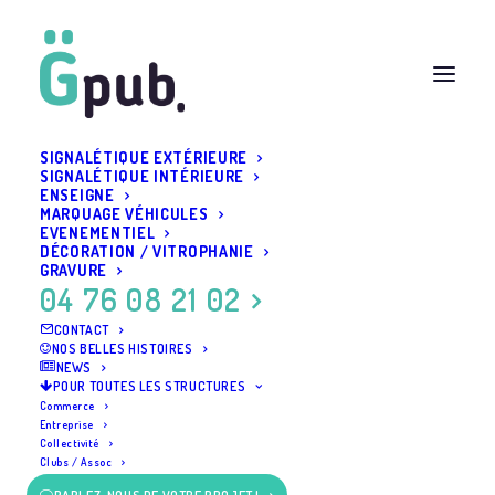
SIGNALÉTIQUE EXTÉRIEURE
SIGNALÉTIQUE INTÉRIEURE
ENSEIGNE
MARQUAGE VÉHICULES
EVENEMENTIEL
DÉCORATION / VITROPHANIE
GRAVURE
04 76 08 21 02
CONTACT
NOS BELLES HISTOIRES
NEWS
POUR TOUTES LES STRUCTURES
Commerce
Entreprise
Collectivité
Clubs / Assoc