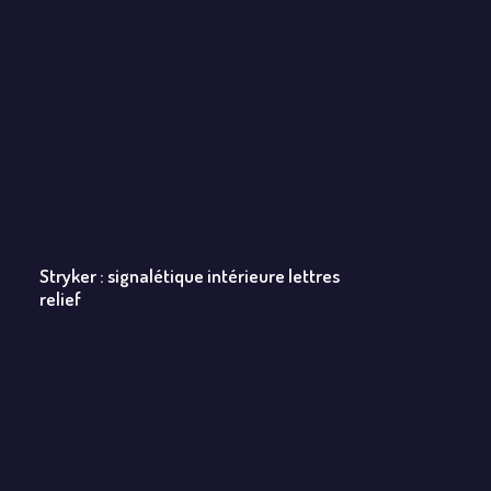
Stryker : signalétique intérieure lettres
relief