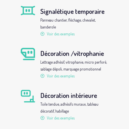
Signalétique temporaire
Panneau chantier, fléchage, chevalet,
banderole
Voir des exemples
Décoration /vitrophanie
Lettrage adhésif, vitrophanie, micro perforé,
sablage dépoli, marquage promotionnel
Voir des exemples
Décoration intérieure
Toile tendue, adhésifs muraux, tableau
décoratif, habillage
Voir des exemples