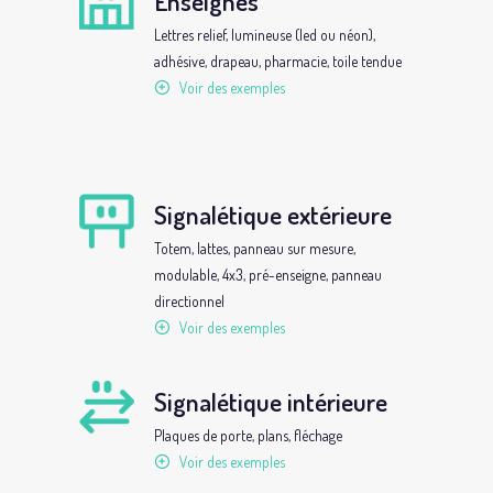
Enseignes
Lettres relief, lumineuse (led ou néon),
adhésive, drapeau, pharmacie, toile tendue
Voir des exemples
Signalétique extérieure
Totem, lattes, panneau sur mesure,
modulable, 4x3, pré-enseigne, panneau
directionnel
Voir des exemples
Signalétique intérieure
Plaques de porte, plans, fléchage
Voir des exemples