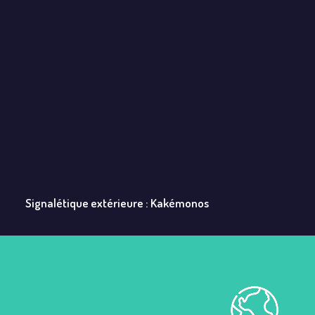
Signalétique extérieure : Kakémonos