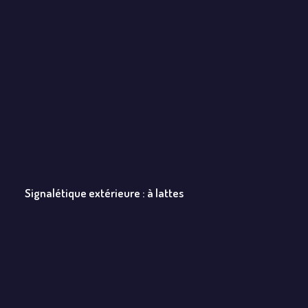
Signalétique extérieure : à lattes