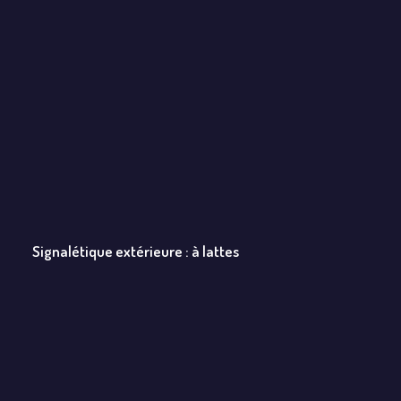
Signalétique extérieure : à lattes