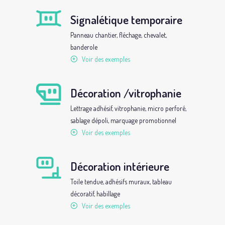
Signalétique temporaire
Panneau chantier, fléchage, chevalet,
banderole
Voir des exemples
Décoration /vitrophanie
Lettrage adhésif, vitrophanie, micro perforé,
sablage dépoli, marquage promotionnel
Voir des exemples
Décoration intérieure
Toile tendue, adhésifs muraux, tableau
décoratif, habillage
Voir des exemples