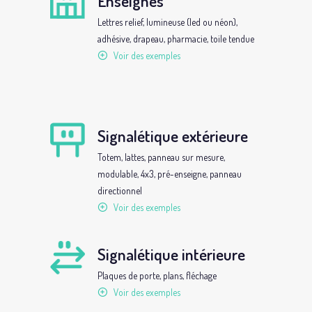
Enseignes
Lettres relief, lumineuse (led ou néon),
adhésive, drapeau, pharmacie, toile tendue
Voir des exemples
Signalétique extérieure
Totem, lattes, panneau sur mesure,
modulable, 4x3, pré-enseigne, panneau
directionnel
Voir des exemples
Signalétique intérieure
Plaques de porte, plans, fléchage
Voir des exemples