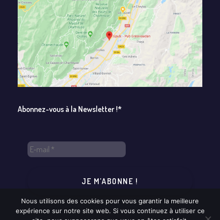
Abonnez-vous à la Newsletter !*
Nous utilisons des cookies pour vous garantir la meilleure
expérience sur notre site web. Si vous continuez à utiliser ce