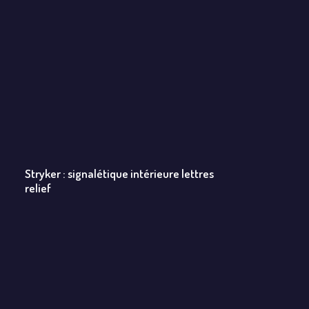
Stryker : signalétique intérieure lettres
relief