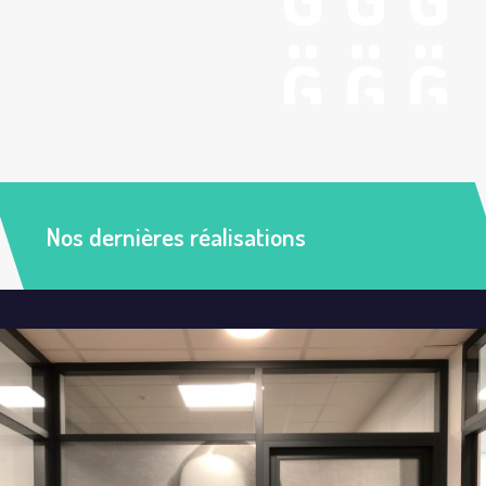
Nos dernières réalisations