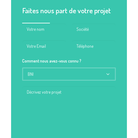
Faites nous part de votre projet
Comment nous avez-vous connu ?