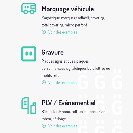
Marquage véhicule
Magnétique, marquage adhésif, covering,
total covering, micro perforé
Voir des exemples
Gravure
Plaques signalétiques, plaques
personnalisées, signalétiques bois, lettres ou
motifs relief
Voir des exemples
PLV / Evénementiel
Bâche, kakémono, roll-up, drapeau, stand,
totem, fléchage
Voir des exemples