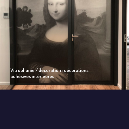
Vitrophanie / décoration : décorations
adhésives intérieures