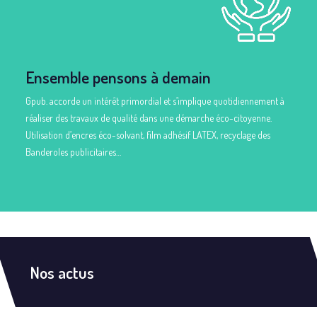
Ensemble pensons à demain
Gpub. accorde un intérêt primordial et s’implique quotidiennement à
réaliser des travaux de qualité dans une démarche éco-citoyenne.
Utilisation d’encres éco-solvant, film adhésif LATEX, recyclage des
Banderoles publicitaires…
Nos actus