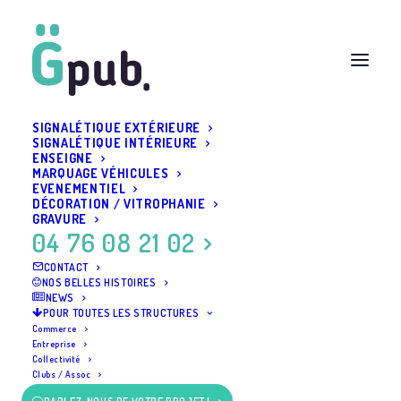
SIGNALÉTIQUE EXTÉRIEURE
SIGNALÉTIQUE INTÉRIEURE
ENSEIGNE
MARQUAGE VÉHICULES
EVENEMENTIEL
DÉCORATION / VITROPHANIE
GRAVURE
04 76 08 21 02
CONTACT
NOS BELLES HISTOIRES
NEWS
POUR TOUTES LES STRUCTURES
Commerce
Entreprise
Collectivité
Clubs / Assoc