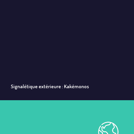
Signalétique extérieure : Kakémonos