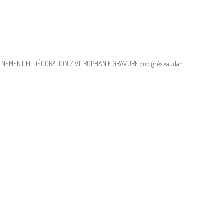
NEMENTIEL DÉCORATION / VITROPHANIE GRAVURE pub grésivaudan