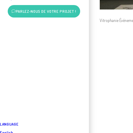
PARLEZ-NOUS DE VOTRE PROJET !
Vitrophanie Événemen
LANGUAGE
English