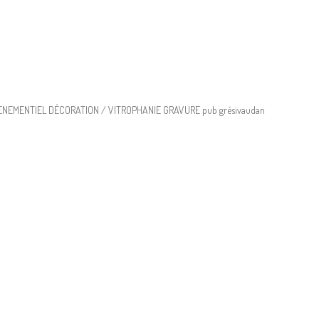
NEMENTIEL DÉCORATION / VITROPHANIE GRAVURE pub grésivaudan