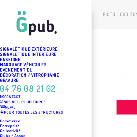
PICTO-LOGO-FO
SIGNALÉTIQUE EXTÉRIEURE
SIGNALÉTIQUE INTÉRIEURE
ENSEIGNE
MARQUAGE VÉHICULES
EVENEMENTIEL
DÉCORATION / VITROPHANIE
GRAVURE
04 76 08 21 02
CONTACT
NOS BELLES HISTOIRES
NEWS
POUR TOUTES LES STRUCTURES
Commerce
Entreprise
Collectivité
Clubs / Assoc