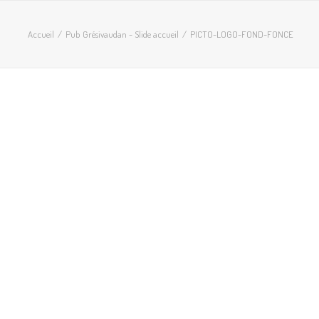
Accueil
Pub Grésivaudan - Slide accueil
PICTO-LOGO-FOND-FONCE