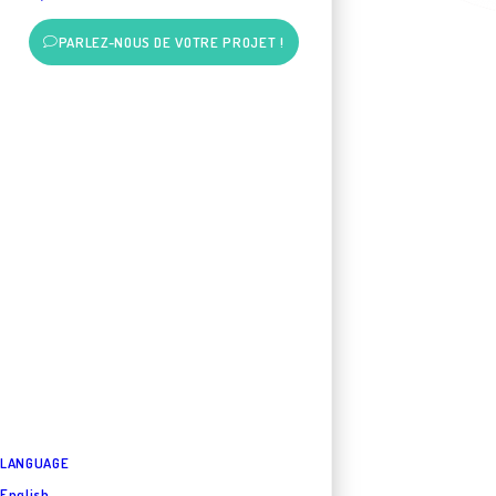
PARLEZ-NOUS DE VOTRE PROJET !
LANGUAGE
English