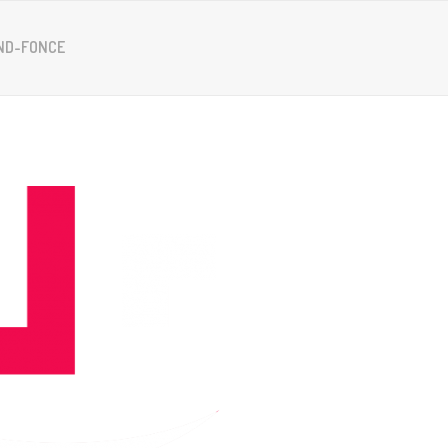
ND-FONCE