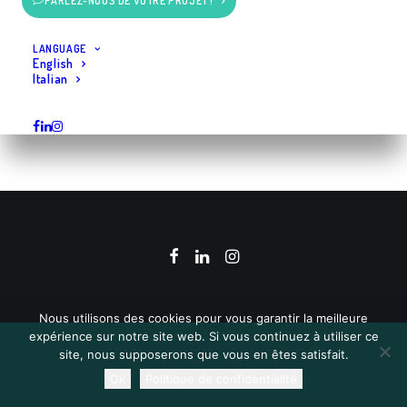
PARLEZ-NOUS DE VOTRE PROJET !
LANGUAGE
English
Italian
Nous utilisons des cookies pour vous garantir la meilleure
expérience sur notre site web. Si vous continuez à utiliser ce
site, nous supposerons que vous en êtes satisfait.
Ok
Politique de confidentialité